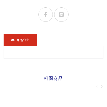
商品介紹
- 相關商品 -