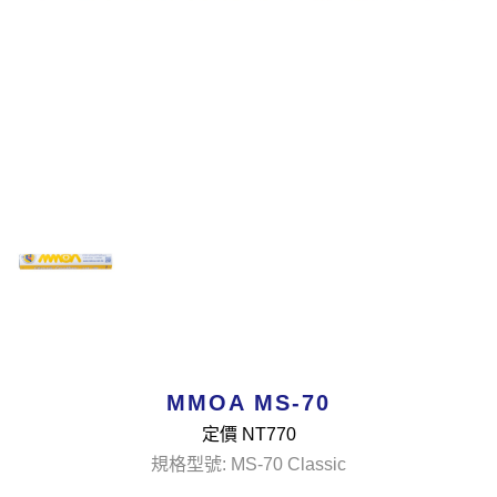
MMOA MS-70
定價 NT
770
規格型號: MS-70 Classic