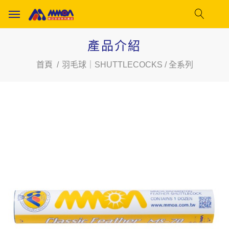
產品介紹
首頁
羽毛球｜SHUTTLECOCKS / 全系列