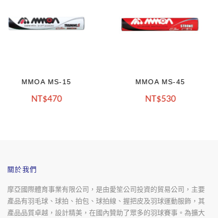
MMOA MS-45
MMOA MS-55
NT
530
NT
600
關於我們
摩亞國際體育事業有限公司，是由愛笙公司投資的貿易公司，主要
產品有羽毛球、球拍、拍包、球拍線、握把皮及羽球運動服飾，其
產品品質卓越，設計精美，在國內贊助了眾多的羽球賽事。為擴大