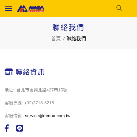
聯絡我們
首頁
聯絡我們
聯絡資訊
地址
台北市復興北路427巷15號
客服專線
(02)2718-3218
客服信箱
service@mmoa.com.tw