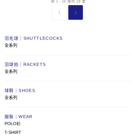
第 1 - 16 筆共 18 筆
1
2
羽毛球｜SHUTTLECOCKS
全系列
羽球拍｜RACKETS
全系列
球鞋｜SHOES
全系列
服裝｜WEAR
POLO衫
T-SHIRT