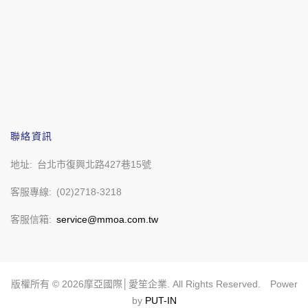
聯絡資訊
地址
台北市復興北路427巷15號
客服專線
(02)2718-3218
客服信箱
service@mmoa.com.tw
版權所有 ©
2026
摩亞國際│愛笙企業. All Rights Reserved. Power
by
PUT-IN