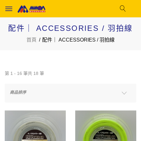
配件｜ ACCESSORIES / 羽拍線
首頁
配件｜ ACCESSORIES / 羽拍線
第 1 - 16 筆共 18 筆
商品排序