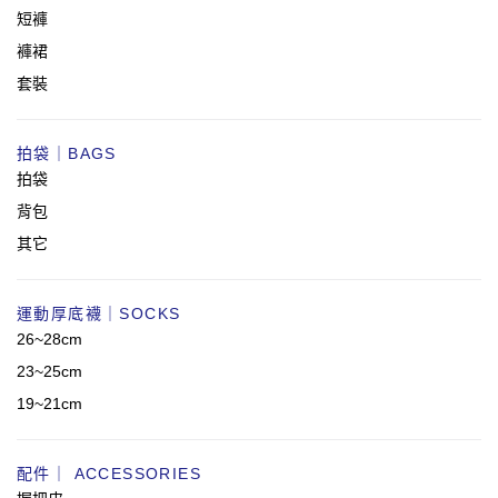
短褲
褲裙
套裝
拍袋｜BAGS
拍袋
背包
其它
運動厚底襪｜SOCKS
26~28cm
23~25cm
19~21cm
配件｜ ACCESSORIES